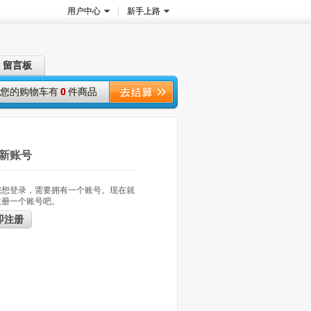
用户中心
新手上路
留言板
您的购物车有
0
件商品
新账号
您想登录，需要拥有一个账号。现在就
注册一个账号吧。
即注册