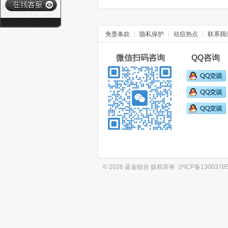
免责条款
隐私保护
祛痘热点
联系我
微信扫码咨询 QQ咨询
© 2026 蓝金组合 版权所有
沪ICP备1300378